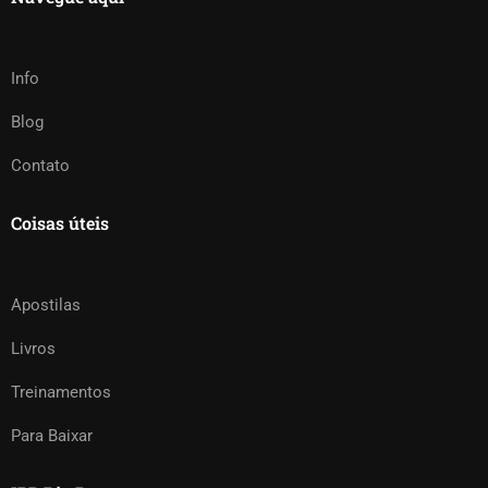
Info
Blog
Contato
Coisas úteis
Apostilas
Livros
Treinamentos
Para Baixar