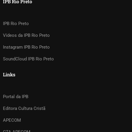
IPB Rio Preto
IPB Rio Preto
Vídeos da IPB Rio Preto
Instagram IPB Rio Preto
SoundCloud IPB Rio Preto
Links
Portal da IPB
Editora Cultura Cristã
APECOM