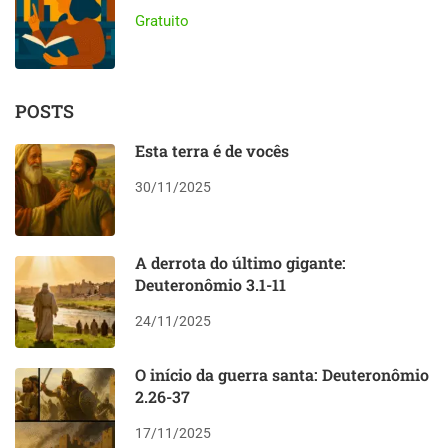
Gratuito
POSTS
Esta terra é de vocês
30/11/2025
A derrota do último gigante:
Deuteronômio 3.1-11
24/11/2025
O início da guerra santa: Deuteronômio
2.26-37
17/11/2025