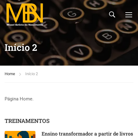
Início 2
Home
Início 2
Página Home.
TREINAMENTOS
Ensino transformador a partir de livros