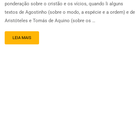
ponderação sobre o cristão e os vícios, quando li alguns
textos de Agostinho (sobre o modo, a espécie e a ordem) e de
Aristóteles e Tomás de Aquino (sobre os …
LEIA MAIS