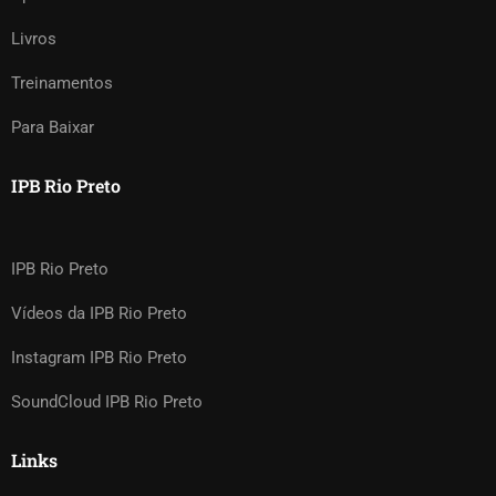
Livros
Treinamentos
Para Baixar
IPB Rio Preto
IPB Rio Preto
Vídeos da IPB Rio Preto
Instagram IPB Rio Preto
SoundCloud IPB Rio Preto
Links