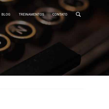
BLOG
TREINAMENTOS
CONTATO