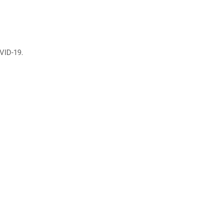
VID-19.