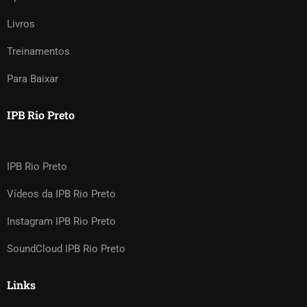
Livros
Treinamentos
Para Baixar
IPB Rio Preto
IPB Rio Preto
Vídeos da IPB Rio Preto
Instagram IPB Rio Preto
SoundCloud IPB Rio Preto
Links