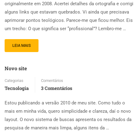
originalmente em 2008. Acertei detalhes da ortografia e corrigi
alguns links que estavam quebrados. Vi ainda que precisava
aprimorar pontos teológicos. Parece-me que ficou melhor. Eis
um trecho: O que significa ser “profissional”? Lembro-me …
LEIA MAIS
Novo site
Categorias
Comentários
Tecnologia
3 Comentários
Estou publicando a versão 2010 de meu site. Como tudo o
mais em minha vida, quero simplicidade e clareza, daí o novo
layout. O novo sistema de buscas apresenta os resultados da
pesquisa de maneira mais limpa, alguns itens da …