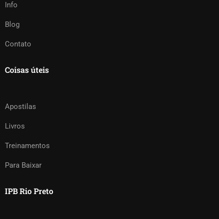
Info
Blog
Contato
Coisas úteis
Apostilas
Livros
Treinamentos
Para Baixar
IPB Rio Preto