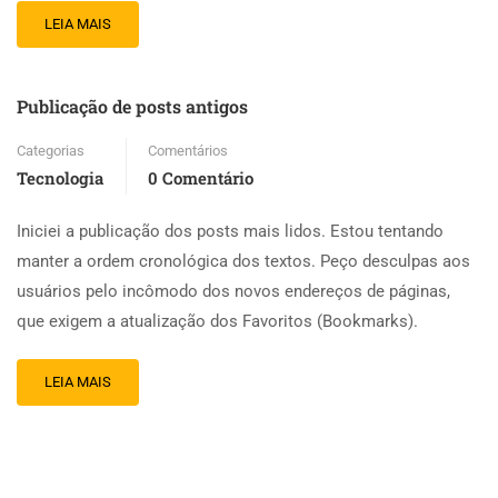
LEIA MAIS
Publicação de posts antigos
Categorias
Comentários
Tecnologia
0 Comentário
Iniciei a publicação dos posts mais lidos. Estou tentando
manter a ordem cronológica dos textos. Peço desculpas aos
usuários pelo incômodo dos novos endereços de páginas,
que exigem a atualização dos Favoritos (Bookmarks).
LEIA MAIS