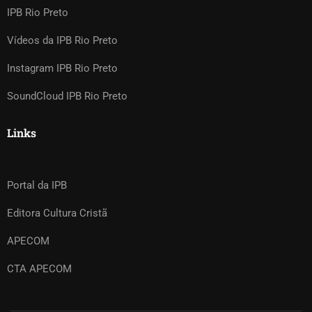
IPB Rio Preto
Vídeos da IPB Rio Preto
Instagram IPB Rio Preto
SoundCloud IPB Rio Preto
Links
Portal da IPB
Editora Cultura Cristã
APECOM
CTA APECOM