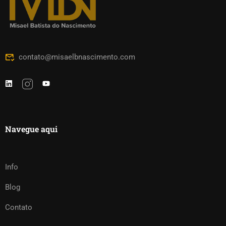
contato@misaelbnascimento.com
Navegue aqui
Info
Blog
Contato