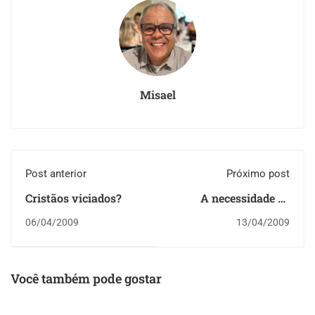
Misael
Post anterior
Próximo post
Cristãos viciados?
A necessidade de
propósitos
06/04/2009
13/04/2009
Você também pode gostar