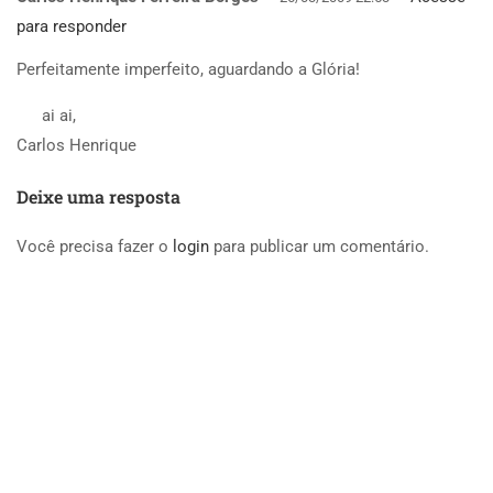
para responder
Perfeitamente imperfeito, aguardando a Glória!
ai ai,
Carlos Henrique
Deixe uma resposta
Você precisa fazer o
login
para publicar um comentário.