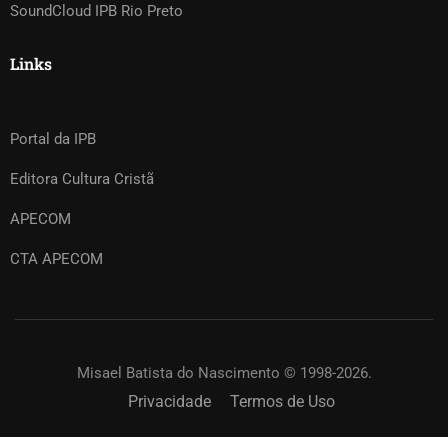
SoundCloud IPB Rio Preto
Links
Portal da IPB
Editora Cultura Cristã
APECOM
CTA APECOM
Misael Batista do Nascimento © 1998-2026.
Privacidade
Termos de Uso