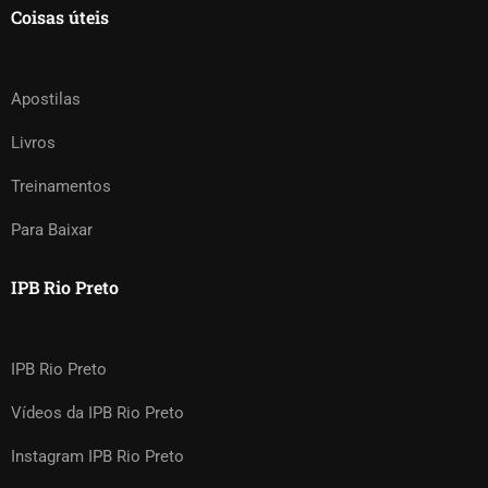
Coisas úteis
Apostilas
Livros
Treinamentos
Para Baixar
IPB Rio Preto
IPB Rio Preto
Vídeos da IPB Rio Preto
Instagram IPB Rio Preto