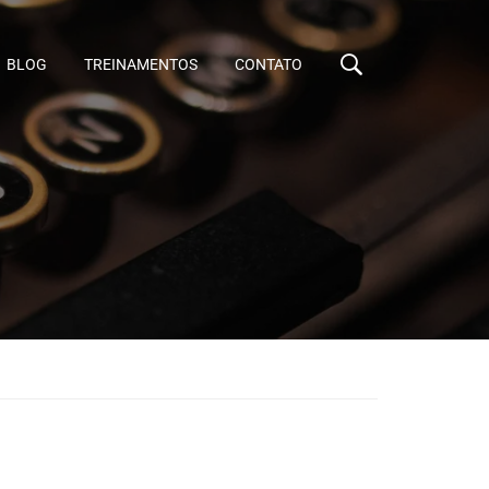
BLOG
TREINAMENTOS
CONTATO