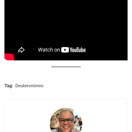
Tag:
Deuteronômio