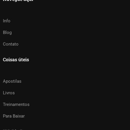
Info
Blog
Contato
Coisas úteis
Apostilas
Livros
Treinamentos
Para Baixar