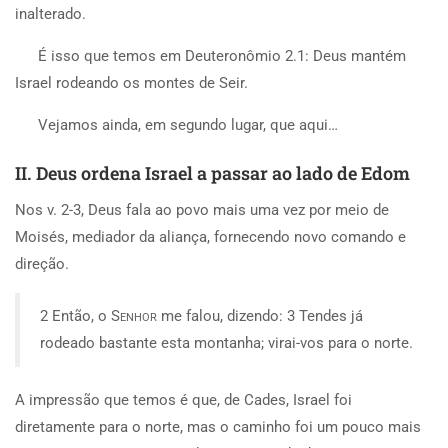
inalterado.
É isso que temos em Deuteronômio 2.1: Deus mantém
Israel rodeando os montes de Seir.
Vejamos ainda, em segundo lugar, que aqui…
II. Deus ordena Israel a passar ao lado de Edom
Nos v. 2-3, Deus fala ao povo mais uma vez por meio de
Moisés, mediador da aliança, fornecendo novo comando e
direção.
2 Então, o
Senhor
me falou, dizendo: 3 Tendes já
rodeado bastante esta montanha; virai-vos para o norte.
A impressão que temos é que, de Cades, Israel foi
diretamente para o norte, mas o caminho foi um pouco mais