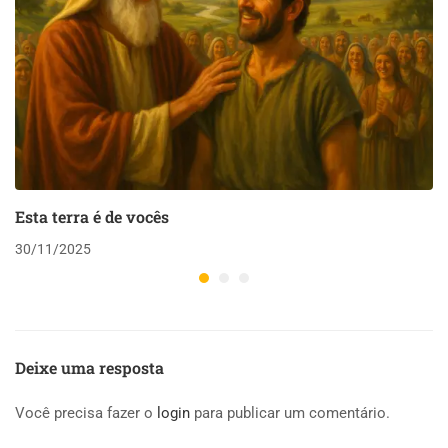
Esta terra é de vocês
30/11/2025
Deixe uma resposta
Você precisa fazer o
login
para publicar um comentário.