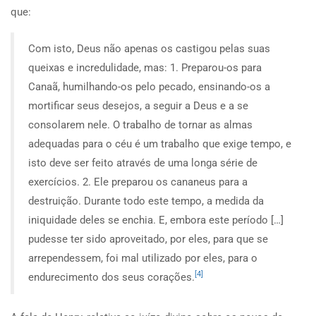
que:
Com isto, Deus não apenas os castigou pelas suas
queixas e incredulidade, mas: 1. Preparou-os para
Canaã, humilhando-os pelo pecado, ensinando-os a
mortificar seus desejos, a seguir a Deus e a se
consolarem nele. O trabalho de tornar as almas
adequadas para o céu é um trabalho que exige tempo, e
isto deve ser feito através de uma longa série de
exercícios. 2. Ele preparou os cananeus para a
destruição. Durante todo este tempo, a medida da
iniquidade deles se enchia. E, embora este período […]
pudesse ter sido aproveitado, por eles, para que se
arrependessem, foi mal utilizado por eles, para o
[4]
endurecimento dos seus corações.