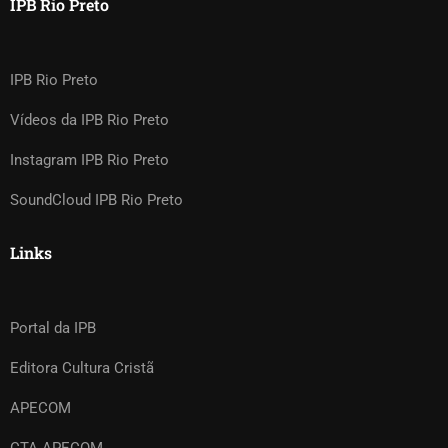
IPB Rio Preto
IPB Rio Preto
Vídeos da IPB Rio Preto
Instagram IPB Rio Preto
SoundCloud IPB Rio Preto
Links
Portal da IPB
Editora Cultura Cristã
APECOM