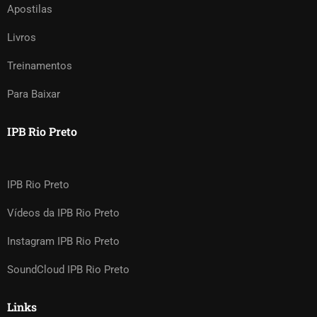
Apostilas
Livros
Treinamentos
Para Baixar
IPB Rio Preto
IPB Rio Preto
Vídeos da IPB Rio Preto
Instagram IPB Rio Preto
SoundCloud IPB Rio Preto
Links