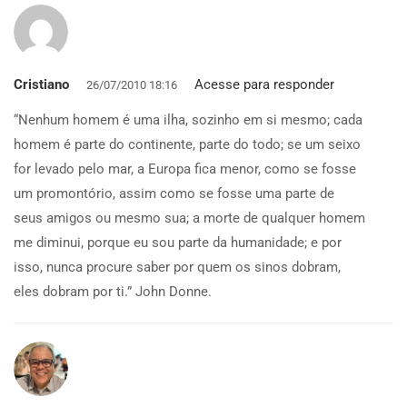
Cristiano
Acesse para responder
26/07/2010 18:16
“Nenhum homem é uma ilha, sozinho em si mesmo; cada
homem é parte do continente, parte do todo; se um seixo
for levado pelo mar, a Europa fica menor, como se fosse
um promontório, assim como se fosse uma parte de
seus amigos ou mesmo sua; a morte de qualquer homem
me diminui, porque eu sou parte da humanidade; e por
isso, nunca procure saber por quem os sinos dobram,
eles dobram por ti.” John Donne.