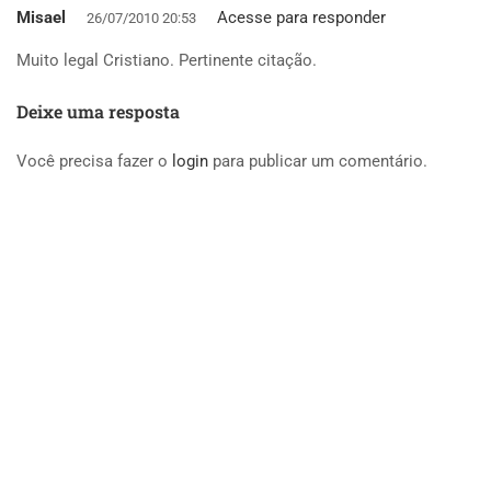
Misael
Acesse para responder
26/07/2010 20:53
Muito legal Cristiano. Pertinente citação.
Deixe uma resposta
Você precisa fazer o
login
para publicar um comentário.