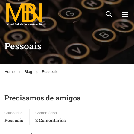
Pessoais
Home
Blog
Pessoais
Precisamos de amigos
Categorias
Comentários
Pessoais
2 Comentários