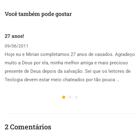
Você também pode gostar
27 anos!
09/06/2011
Hoje eu e Mirian completamos 27 anos de casados. Agradeço
muito a Deus por ela, minha melhor amiga e mais precioso
presente de Deus depois da salvação. Sei que os leitores de
Teologia devem estar meio chateados por tão pouca …
2 Comentários