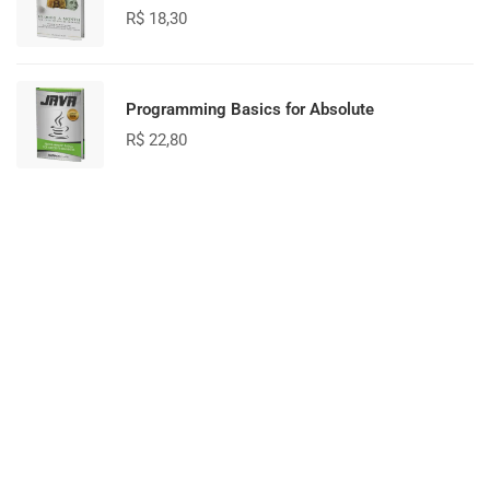
R$
18,30
Programming Basics for Absolute
R$
22,80