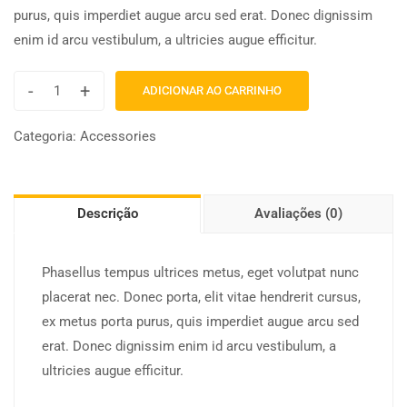
purus, quis imperdiet augue arcu sed erat. Donec dignissim
enim id arcu vestibulum, a ultricies augue efficitur.
-
+
ADICIONAR AO CARRINHO
Categoria:
Accessories
Descrição
Avaliações (0)
Phasellus tempus ultrices metus, eget volutpat nunc
placerat nec. Donec porta, elit vitae hendrerit cursus,
ex metus porta purus, quis imperdiet augue arcu sed
erat. Donec dignissim enim id arcu vestibulum, a
ultricies augue efficitur.