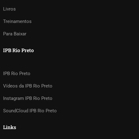
Livros
Treinamentos
Para Baixar
IPB Rio Preto
IPB Rio Preto
Vídeos da IPB Rio Preto
Instagram IPB Rio Preto
SoundCloud IPB Rio Preto
Links