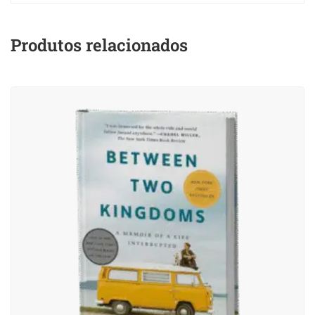
Produtos relacionados