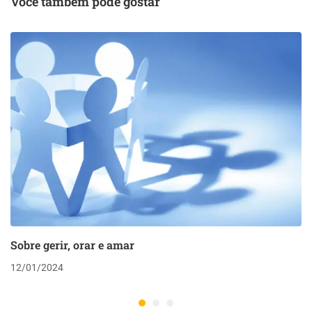
Você também pode gostar
Sobre gerir, orar e amar
12/01/2024