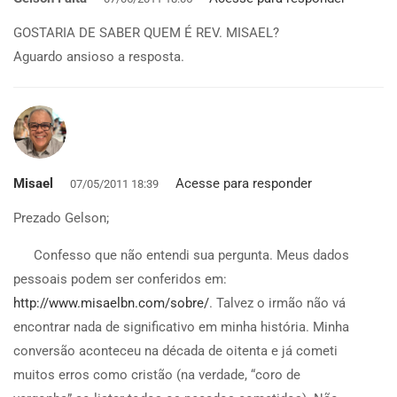
GOSTARIA DE SABER QUEM É REV. MISAEL?
Aguardo ansioso a resposta.
Misael
Acesse para responder
07/05/2011 18:39
Prezado Gelson;
Confesso que não entendi sua pergunta. Meus dados
pessoais podem ser conferidos em:
http://www.misaelbn.com/sobre/
. Talvez o irmão não vá
encontrar nada de significativo em minha história. Minha
conversão aconteceu na década de oitenta e já cometi
muitos erros como cristão (na verdade, “coro de