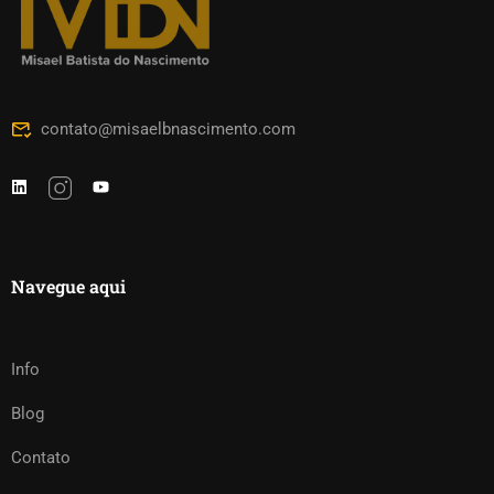
contato@misaelbnascimento.com
Navegue aqui
Info
Blog
Contato