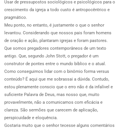
Usar de pressupostos sociológicos e psicológicos para o
crescimento da igreja a todo custo é antropocêntrico e
pragmático.
Meu ponto, no entanto, é justamente o que o senhor
levantou. Considerando que nossos pais foram homens
de oração e ação, plantaram igrejas e foram pastores.
Que somos pregadores contemporâneos de um texto
antigo. Que, segundo John Stott, o pregador é um
construtor de pontes entre o mundo bíblico e o atual.
Como conseguimos lidar com o binômio forma versus
conteúdo? É aqui que me sobrassai a dúvida. Contudo,
estou plenamente conscio que o erro não é da infalível e
suficiente Palavra de Deus, mas nosso que, muito
provavelmente, não a comunicamos com eficácia e
clareza. São sermões que carecem de aplicação,
perspicuidade e eloquência.
Gostaria muito que o senhor tecesse alguns comentários