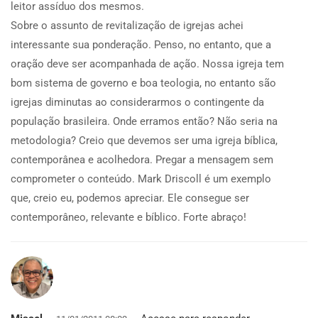
leitor assíduo dos mesmos.
Sobre o assunto de revitalização de igrejas achei
interessante sua ponderação. Penso, no entanto, que a
oração deve ser acompanhada de ação. Nossa igreja tem
bom sistema de governo e boa teologia, no entanto são
igrejas diminutas ao considerarmos o contingente da
população brasileira. Onde erramos então? Não seria na
metodologia? Creio que devemos ser uma igreja bíblica,
contemporânea e acolhedora. Pregar a mensagem sem
comprometer o conteúdo. Mark Driscoll é um exemplo
que, creio eu, podemos apreciar. Ele consegue ser
contemporâneo, relevante e bíblico. Forte abraço!