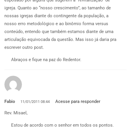
igreja. Quanto ao “nosso crescimento”, ao tamanho de
nossas igrejas diante do contingente da população, a
nosso erro metodológico e ao binômio forma versus
conteúdo, entendo que também estamos diante de uma
articulação equivocada da questão. Mas isso já daria pra
escrever outro post.
Abraços e fique na paz do Redentor.
Fabio
Acesse para responder
11/01/2011 08:44
Rev. Misael,
Estou de acordo com o senhor em todos os pontos.