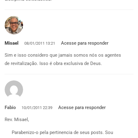
Misael
Acesse para responder
08/01/2011 13:21
Sim e isso considero que jamais somos nós os agentes
de revitalização. Isso é obra exclusiva de Deus.
Fabio
Acesse para responder
10/01/2011 22:39
Rev. Misael,
Parabenizo-o pela pertinencia de seus posts. Sou