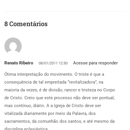
8 Comentários
Renato Ribeiro
Acesse para responder
08/01/2011 12:50
Ótima interpretação do movimento. O triste é que a
consequência de tal empreitada “revitalizadora”, na
maioria da vezes, é de divisão, rancor e tristeza no Corpo
de Cristo. Creio que este processo não deve ser pontual,
mas contínuo, diário. A a Igreja de Cristo deve ser
vitalizada diariamente por meio da Palavra, dos
sacramentos, da comunhão dos santos, e até mesmo da
disciplina eclesiástica.