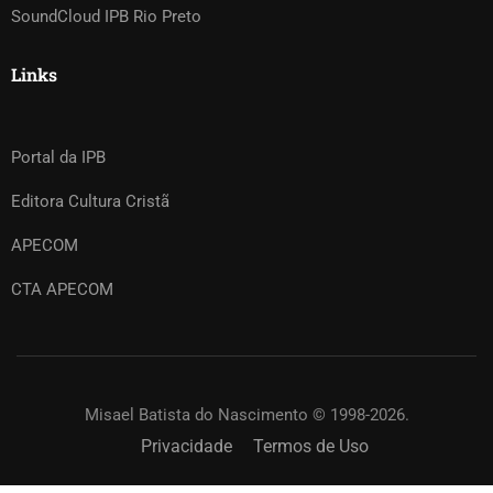
SoundCloud IPB Rio Preto
Links
Portal da IPB
Editora Cultura Cristã
APECOM
CTA APECOM
Misael Batista do Nascimento © 1998-2026.
Privacidade
Termos de Uso