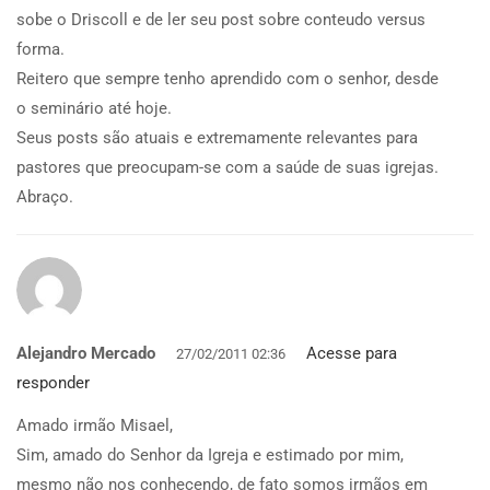
sobe o Driscoll e de ler seu post sobre conteudo versus
forma.
Reitero que sempre tenho aprendido com o senhor, desde
o seminário até hoje.
Seus posts são atuais e extremamente relevantes para
pastores que preocupam-se com a saúde de suas igrejas.
Abraço.
Alejandro Mercado
Acesse para
27/02/2011 02:36
responder
Amado irmão Misael,
Sim, amado do Senhor da Igreja e estimado por mim,
mesmo não nos conhecendo, de fato somos irmãos em