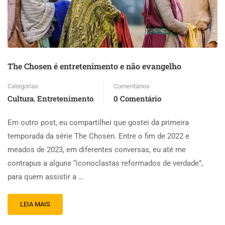
The Chosen é entretenimento e não evangelho
Categorias
Comentários
Cultura
Entretenimento
0 Comentário
,
Em outro post, eu compartilhei que gostei da primeira
temporada da série The Chosen. Entre o fim de 2022 e
meados de 2023, em diferentes conversas, eu até me
contrapus a alguns “iconoclastas reformados de verdade”,
para quem assistir a …
LEIA MAIS