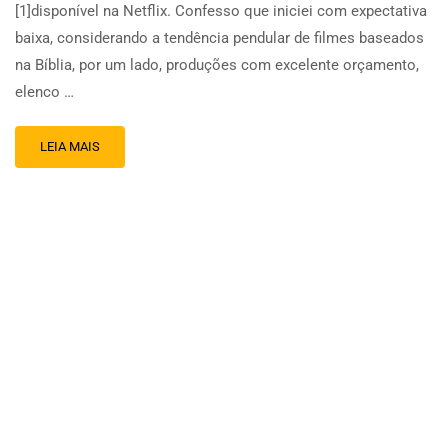
[1]disponível na Netflix. Confesso que iniciei com expectativa
baixa, considerando a tendência pendular de filmes baseados
na Bíblia, por um lado, produções com excelente orçamento,
elenco …
LEIA MAIS