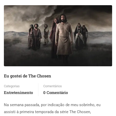
Eu gostei de The Chosen
Categorias
Comentários
Entretenimento
0 Comentário
Na semana passada, por indicação de meu sobrinho, eu
assisti à primeira temporada da série The Chosen,