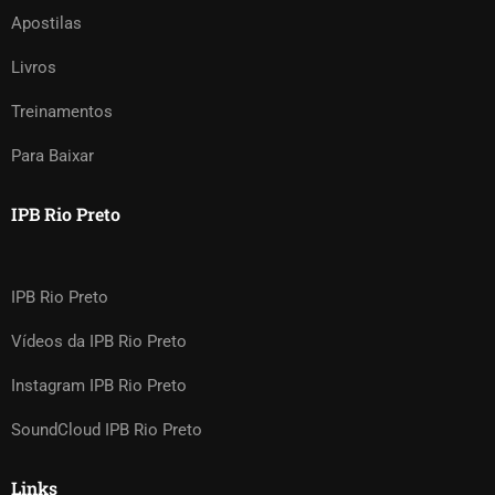
Apostilas
Livros
Treinamentos
Para Baixar
IPB Rio Preto
IPB Rio Preto
Vídeos da IPB Rio Preto
Instagram IPB Rio Preto
SoundCloud IPB Rio Preto
Links