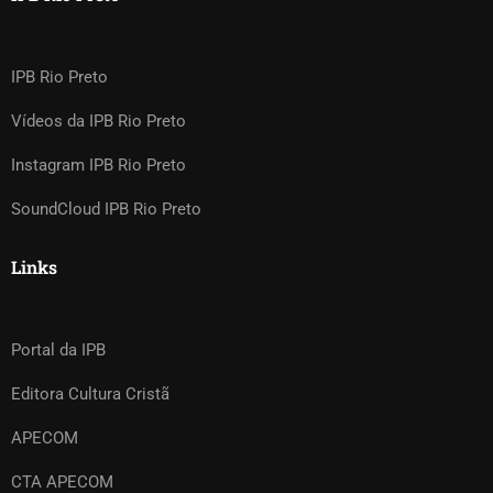
IPB Rio Preto
Vídeos da IPB Rio Preto
Instagram IPB Rio Preto
SoundCloud IPB Rio Preto
Links
Portal da IPB
Editora Cultura Cristã
APECOM
CTA APECOM