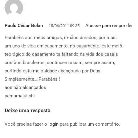
Paulo César Belan
Acesse para responder
15/06/2011 09:35
Parabéns aos meus amigos, irmãos amados, por mais
um ano de vida em casamento, no casamento, este melô-
teológico do casamento ta faltando na vida dos casais
cristãos brasileiros, continuem assim, sempre assim,
curtindo esta melosidade abençoada por Deus.
Simplesmente….Parabéns !
aos não alcançados
pamamajufichi
Deixe uma resposta
Você precisa fazer o
login
para publicar um comentário.