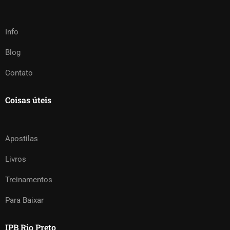
Info
Blog
Contato
Coisas úteis
Apostilas
Livros
Treinamentos
Para Baixar
IPB Rio Preto