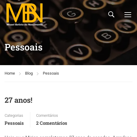
Pessoais
Home
Blog
Pessoais
27 anos!
Categorias
Comentários
Pessoais
2 Comentários