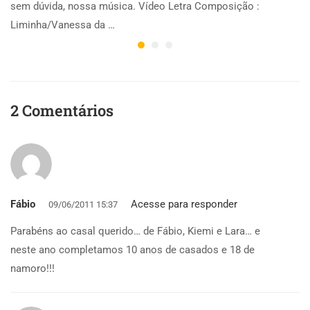
sem dúvida, nossa música. Vídeo Letra Composição :
Liminha/Vanessa da …
2 Comentários
Fábio
Acesse para responder
09/06/2011 15:37
Parabéns ao casal querido… de Fábio, Kiemi e Lara… e
neste ano completamos 10 anos de casados e 18 de
namoro!!!