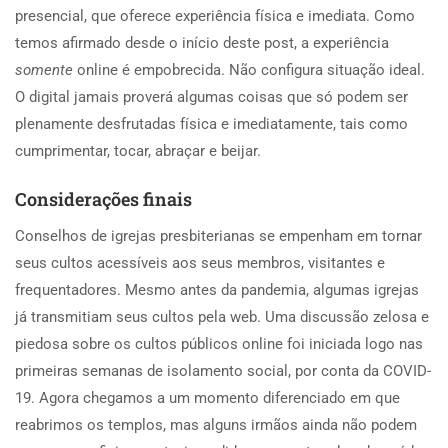
presencial, que oferece experiência física e imediata. Como
temos afirmado desde o início deste post, a experiência
somente
online é empobrecida. Não configura situação ideal.
O digital jamais proverá algumas coisas que só podem ser
plenamente desfrutadas física e imediatamente, tais como
cumprimentar, tocar, abraçar e beijar.
Considerações finais
Conselhos de igrejas presbiterianas se empenham em tornar
seus cultos acessíveis aos seus membros, visitantes e
frequentadores. Mesmo antes da pandemia, algumas igrejas
já transmitiam seus cultos pela web. Uma discussão zelosa e
piedosa sobre os cultos públicos online foi iniciada logo nas
primeiras semanas de isolamento social, por conta da COVID-
19. Agora chegamos a um momento diferenciado em que
reabrimos os templos, mas alguns irmãos ainda não podem