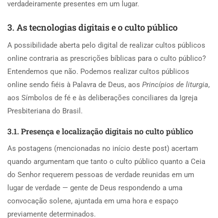
verdadeiramente presentes em um lugar.
3. As tecnologias digitais e o culto público
A possibilidade aberta pelo digital de realizar cultos públicos
online contraria as prescrições bíblicas para o culto público?
Entendemos que não. Podemos realizar cultos públicos
online sendo fiéis à Palavra de Deus, aos
Princípios de liturgia
,
aos Símbolos de fé e às deliberações conciliares da Igreja
Presbiteriana do Brasil.
3.1. Presença e localização digitais no culto público
As postagens (mencionadas no início deste post) acertam
quando argumentam que tanto o culto público quanto a Ceia
do Senhor requerem pessoas de verdade reunidas em um
lugar de verdade — gente de Deus respondendo a uma
convocação solene, ajuntada em uma hora e espaço
previamente determinados.