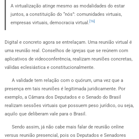
A virtualização atinge mesmo as modalidades do estar
juntos, a constituição do “nós”: comunidades virtuais,
[16]
empresas virtuais, democracia virtual.
Digital e concreto agora se entrelaçam. Uma reunião virtual é
uma reunião real. Conselhos de igrejas que se reúnem com
aplicativos de videoconferência, realizam reuniões concretas,
válidas eclesiástica e constitucionalmente.
A validade tem relação com o quórum, uma vez que a
presença em tais reuniões é legitimada juridicamente. Por
exemplo, a Câmara dos Deputados e o Senado do Brasil
realizam sessões virtuais que possuem peso jurídico, ou seja,
aquilo que deliberam vale para o Brasil.
Sendo assim, já não cabe mais falar de reunião online
versus reunião presencial, pois os Deputados e Senadores