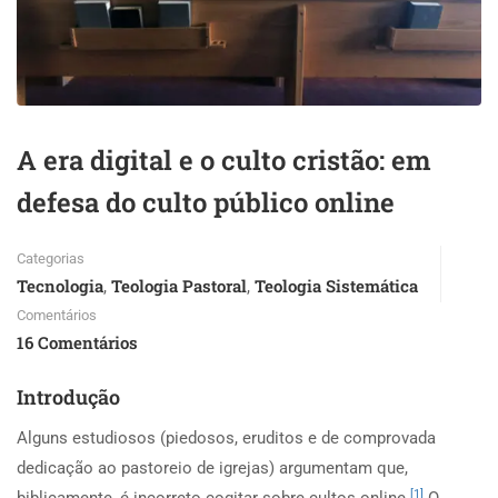
A era digital e o culto cristão: em
defesa do culto público online
Categorias
Tecnologia
Teologia Pastoral
Teologia Sistemática
,
,
Comentários
16 Comentários
Introdução
Alguns estudiosos (piedosos, eruditos e de comprovada
dedicação ao pastoreio de igrejas) argumentam que,
[1]