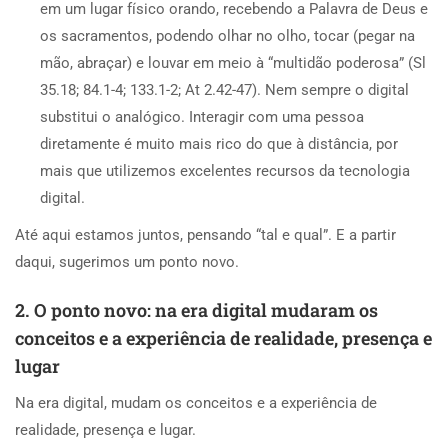
em um lugar físico orando, recebendo a Palavra de Deus e
os sacramentos, podendo olhar no olho, tocar (pegar na
mão, abraçar) e louvar em meio à “multidão poderosa” (Sl
35.18; 84.1-4; 133.1-2; At 2.42-47). Nem sempre o digital
substitui o analógico. Interagir com uma pessoa
diretamente é muito mais rico do que à distância, por
mais que utilizemos excelentes recursos da tecnologia
digital.
Até aqui estamos juntos, pensando “tal e qual”. E a partir
daqui, sugerimos um ponto novo.
2. O ponto novo: na era digital mudaram os
conceitos e a experiência de realidade, presença e
lugar
Na era digital, mudam os conceitos e a experiência de
realidade, presença e lugar.