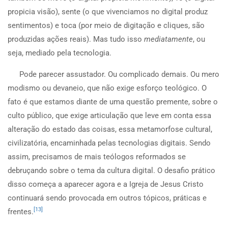
propicia visão), sente (o que vivenciamos no digital produz
sentimentos) e toca (por meio de digitação e cliques, são
produzidas ações reais). Mas tudo isso
mediatamente
, ou
seja, mediado pela tecnologia.
Pode parecer assustador. Ou complicado demais. Ou mero
modismo ou devaneio, que não exige esforço teológico. O
fato é que estamos diante de uma questão premente, sobre o
culto público, que exige articulação que leve em conta essa
alteração do estado das coisas, essa metamorfose cultural,
civilizatória, encaminhada pelas tecnologias digitais. Sendo
assim, precisamos de mais teólogos reformados se
debruçando sobre o tema da cultura digital. O desafio prático
disso começa a aparecer agora e a Igreja de Jesus Cristo
continuará sendo provocada em outros tópicos, práticas e
[13]
frentes.