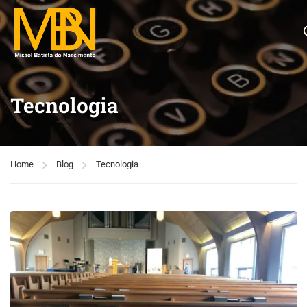
Tecnologia
Home
Blog
Tecnologia