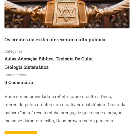
Os crentes do exílio ofereceram culto público
Categorias
Aulas Adoração Bíblica
Teologia Do Culto
,
,
Teologia Sistemática
Comentários
0 Comentário
Você é meu convidado a refletir sobre o culto a Deus,
oferecido pelos crentes sob o cativeiro babilônico. O uso da
palavra “culto” revela minha crença, de que desde a criação,
inclusive durante o exílio, Deus proveu meios para seu …