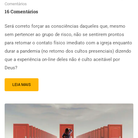
Comentários
16 Comentários
Será correto forçar as consciências daqueles que, mesmo
sem pertencer ao grupo de risco, não se sentirem prontos
para retomar o contato físico imediato com a igreja enquanto
durar a pandemia (no retorno dos cultos presenciais) dizendo
que a experiência
on-line
deles não é culto aceitável por
Deus?
LEIA MAIS