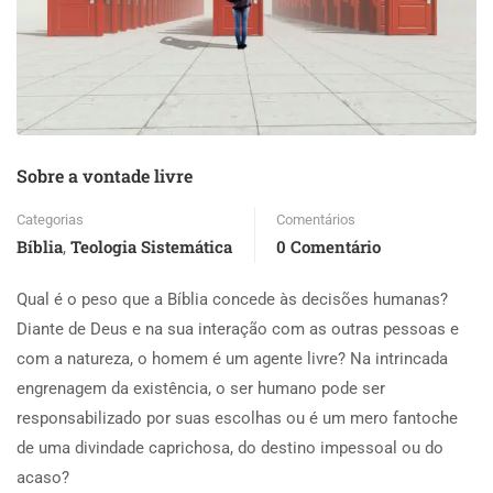
Sobre a vontade livre
Categorias
Comentários
Bíblia
Teologia Sistemática
0 Comentário
,
Qual é o peso que a Bíblia concede às decisões humanas?
Diante de Deus e na sua interação com as outras pessoas e
com a natureza, o homem é um agente livre? Na intrincada
engrenagem da existência, o ser humano pode ser
responsabilizado por suas escolhas ou é um mero fantoche
de uma divindade caprichosa, do destino impessoal ou do
acaso?