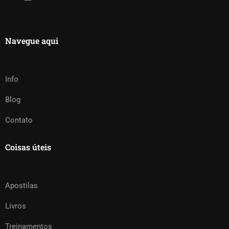
Navegue aqui
Info
Blog
Contato
Coisas úteis
Apostilas
Livros
Treinamentos