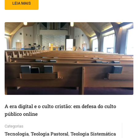
LEIA MAIS
A era digital e o culto cristão: em defesa do culto
público online
Categorias
Tecnologia
Teologia Pastoral
Teologia Sistemática
,
,