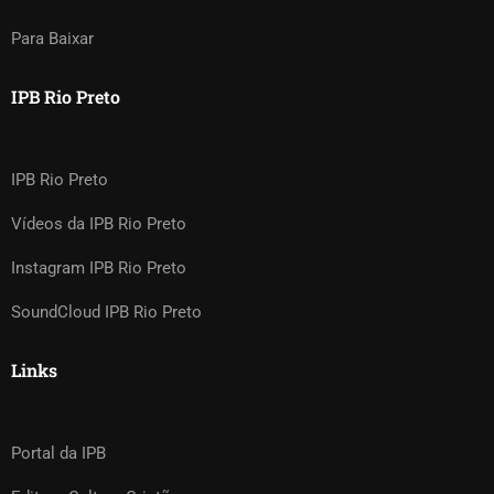
Para Baixar
IPB Rio Preto
IPB Rio Preto
Vídeos da IPB Rio Preto
Instagram IPB Rio Preto
SoundCloud IPB Rio Preto
Links
Portal da IPB