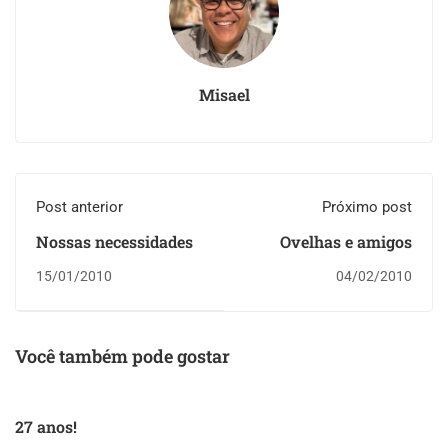
Misael
Post anterior
Próximo post
Nossas necessidades
Ovelhas e amigos
15/01/2010
04/02/2010
Você também pode gostar
27 anos!