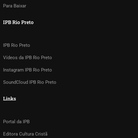
Para Baixar
IPB Rio Preto
IPB Rio Preto
Vídeos da IPB Rio Preto
Instagram IPB Rio Preto
SoundCloud IPB Rio Preto
Links
Portal da IPB
Editora Cultura Cristã