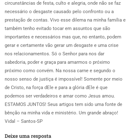
circunstâncias de festa, culto e alegria, onde não se faz
necessário o desgaste causado pelo confronto ou a
prestação de contas. Vivo esse dilema na minha família e
também tenho evitado tocar em assuntos que são
importantes e necessários mas que, no entanto, podem
gerar e certamente vão gerar um desgaste e uma crise
nos relacionamentos. Só o Senhor para nos dar
sabedoria, poder e graça para amarmos o próximo
próximo como convém. Na nossa carne e segundo o
nosso senso de justiça é impossível! Somente por meio
de Cristo, na força dEle e para a glória dEle é que
podemos ser verdadeiros e amar como Jesus amou.
ESTAMOS JUNTOS! Seus artigos tem sido uma fonte de
bênção na minha vida e ministério. Um grande abraço!
Vidal – Santos-SP
Deixe uma resposta