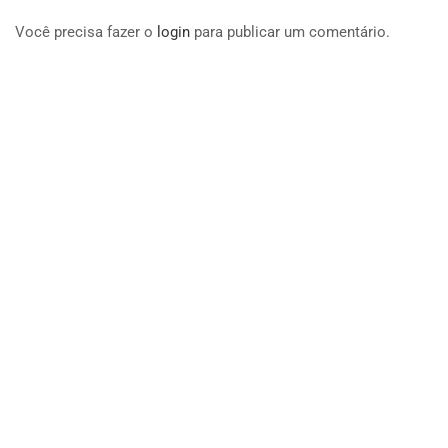
Você precisa fazer o
login
para publicar um comentário.