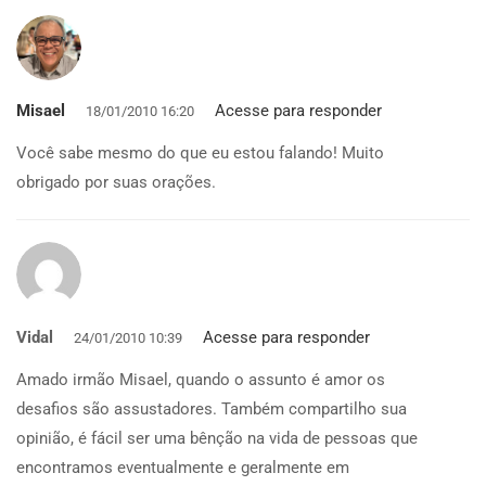
Misael
Acesse para responder
18/01/2010 16:20
Você sabe mesmo do que eu estou falando! Muito
obrigado por suas orações.
Vidal
Acesse para responder
24/01/2010 10:39
Amado irmão Misael, quando o assunto é amor os
desafios são assustadores. Também compartilho sua
opinião, é fácil ser uma bênção na vida de pessoas que
encontramos eventualmente e geralmente em