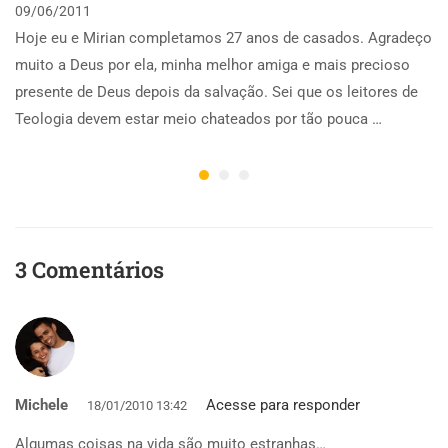
09/06/2011
Hoje eu e Mirian completamos 27 anos de casados. Agradeço
muito a Deus por ela, minha melhor amiga e mais precioso
presente de Deus depois da salvação. Sei que os leitores de
Teologia devem estar meio chateados por tão pouca …
3 Comentários
Michele
Acesse para responder
18/01/2010 13:42
Algumas coisas na vida são muito estranhas…