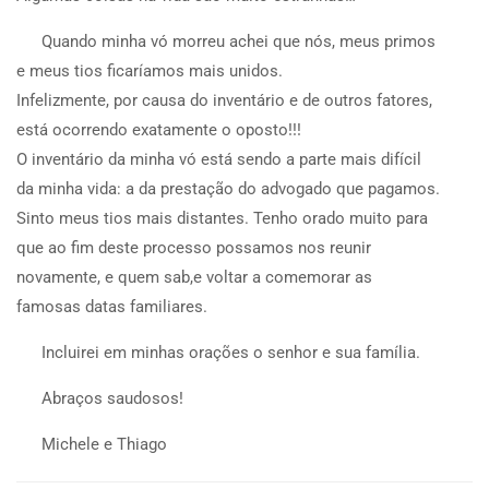
Quando minha vó morreu achei que nós, meus primos
e meus tios ficaríamos mais unidos.
Infelizmente, por causa do inventário e de outros fatores,
está ocorrendo exatamente o oposto!!!
O inventário da minha vó está sendo a parte mais difícil
da minha vida: a da prestação do advogado que pagamos.
Sinto meus tios mais distantes. Tenho orado muito para
que ao fim deste processo possamos nos reunir
novamente, e quem sab,e voltar a comemorar as
famosas datas familiares.
Incluirei em minhas orações o senhor e sua família.
Abraços saudosos!
Michele e Thiago