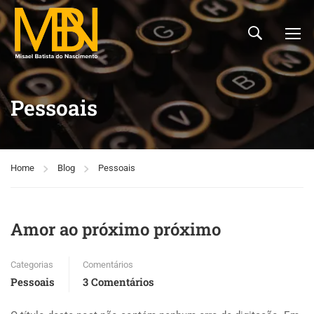
Pessoais
Home
Blog
Pessoais
Amor ao próximo próximo
Categorias
Comentários
Pessoais
3 Comentários