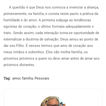
A questão é que Deus nos convoca a vivenciar a aliança,
primeiramente, na família, e consta neste pacto a prática da
humildade e do amor. A primeira subjuga as tendências
egoístas do coração; o último formata adequadamente o
trato. Sendo assim, cada interação torna-se oportunidade de
externalizar a doutrina de salvação: Deus amou ao ponto de
dar seu Filho. É nesses termos que amo de coração aos
meus irmãos e sobrinhos. Eles são minha família, os
próximos próximos a quem eu devo amar antes de amar aos
próximos distantes.
Tag:
amor
,
família
,
Pessoais