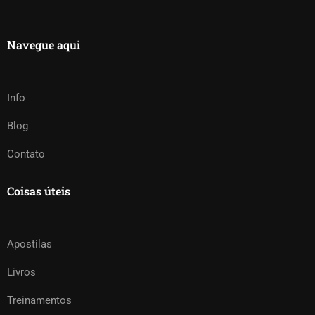
Navegue aqui
Info
Blog
Contato
Coisas úteis
Apostilas
Livros
Treinamentos