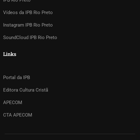
IPB Rio Preto
Vídeos da IPB Rio Preto
Instagram IPB Rio Preto
SoundCloud IPB Rio Preto
Links
Portal da IPB
Editora Cultura Cristã
APECOM
CTA APECOM