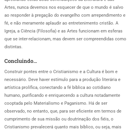
Artes, nunca devemos nos esquecer de que o mundo é salvo
ao responder à pregação do evangelho com arrependimento e
fé, e não meramente aplaudir ao entretenimento cristão. A
Igreja, a Ciência (Filosofia) e as Artes funcionam em esferas
que se inter-relacionam, mas devem ser compreendidas como
distintas.
Concluindo…
Construir pontes entre o Cristianismo e a Cultura é bom e
necessário. Deve haver estímulo para a produção literária e
artística prolífica, conectando a fé bíblica ao cotidiano
humano, purificando e enriquecendo a cultura notadamente
cooptada pelo Materialismo e Paganismo. Há de ser
observado, no entanto, que, para ser eficiente em termos de
cumprimento de sua missão ou doutrinação dos fiéis, o
Cristianismo prevalecerá quanto mais bíblico, ou seja, mais