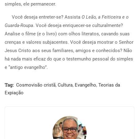
simples, ele permanecer.
Você deseja entreter-se? Assista
O Leão, a Feiticeira e o
Guarda-Roupa
. Você deseja enriquecer-se culturalmente?
Analise o filme (e o livro) com olhos literatos, cavando suas
crenças e valores subjacentes. Você deseja mostrar o Senhor
Jesus Cristo aos seus familiares, amigos e conhecidos? Não
há nada mais eficaz do que o testemunho pessoal do simples
e “antigo evangelho”.
Tag:
Cosmovisão cristã
,
Cultura
,
Evangelho
,
Teorias da
Expiação