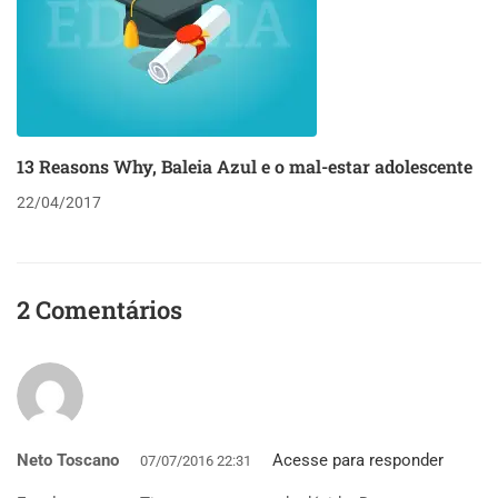
13 Reasons Why, Baleia Azul e o mal-estar adolescente
22/04/2017
2 Comentários
Neto Toscano
Acesse para responder
07/07/2016 22:31