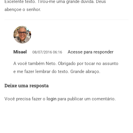
Excelente texto. Tirou-me uma grande dúvida. Deus
abençoe o senhor.
Misael
Acesse para responder
08/07/2016 06:16
A você também Neto. Obrigado por tocar no assunto
e me fazer lembrar do texto. Grande abraço.
Deixe uma resposta
Você precisa fazer o
login
para publicar um comentário.