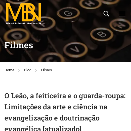
Filmes
Home
Blog
Filmes
O Leão, a feiticeira e o guarda-roupa:
Limitações da arte e ciência na
evangelização e doutrinação
evangélica [atualizado]