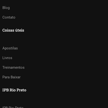
Blog
Contato
Coisas úteis
Apostilas
Livros
Treinamentos
Para Baixar
IPB Rio Preto