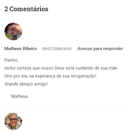
2 Comentários
Matheus Ribeiro
Acesse para responder
09/07/2009 09:41
Pastor,
tenho certeza que nosso Deus está cuidando de sua mãe.
Orei por ela, na esperança de sua recuperação!
Grande abraço amigo!
Matheus