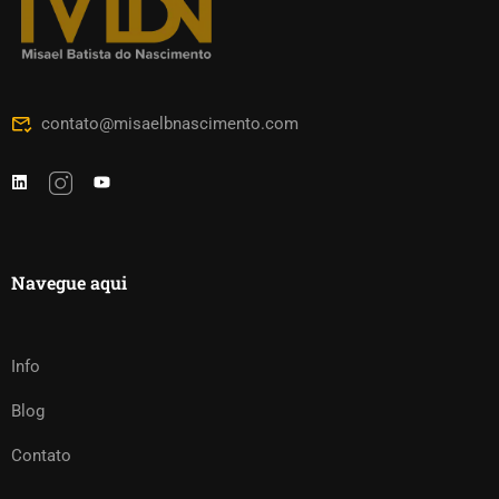
contato@misaelbnascimento.com
Navegue aqui
Info
Blog
Contato