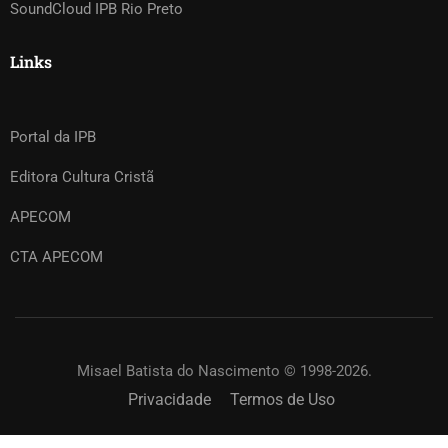
SoundCloud IPB Rio Preto
Links
Portal da IPB
Editora Cultura Cristã
APECOM
CTA APECOM
Misael Batista do Nascimento © 1998-2026.
Privacidade
Termos de Uso