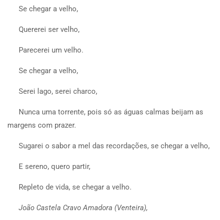
Se chegar a velho,
Quererei ser velho,
Parecerei um velho.
Se chegar a velho,
Serei lago, serei charco,
Nunca uma torrente, pois só as águas calmas beijam as
margens com prazer.
Sugarei o sabor a mel das recordações, se chegar a velho,
E sereno, quero partir,
Repleto de vida, se chegar a velho.
João Castela Cravo Amadora (Venteira),