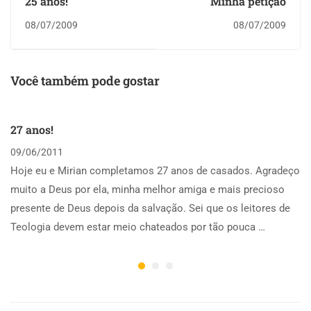
25 anos!
Minha petição
08/07/2009
08/07/2009
Você também pode gostar
27 anos!
09/06/2011
Hoje eu e Mirian completamos 27 anos de casados. Agradeço
muito a Deus por ela, minha melhor amiga e mais precioso
presente de Deus depois da salvação. Sei que os leitores de
Teologia devem estar meio chateados por tão pouca …