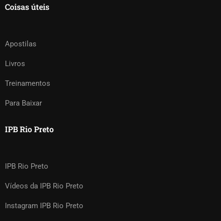
Coisas úteis
Apostilas
Livros
Treinamentos
Para Baixar
IPB Rio Preto
IPB Rio Preto
Vídeos da IPB Rio Preto
Instagram IPB Rio Preto