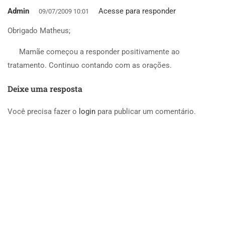
Admin
Acesse para responder
09/07/2009 10:01
Obrigado Matheus;
Mamãe começou a responder positivamente ao
tratamento. Continuo contando com as orações.
Deixe uma resposta
Você precisa fazer o
login
para publicar um comentário.