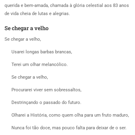
querida e bem-amada, chamada à glória celestial aos 83 anos
de vida cheia de lutas e alegrias.
Se chegar a velho
Se chegar a velho,
Usarei longas barbas brancas,
Terei um olhar melancólico.
Se chegar a velho,
Procurarei viver sem sobressaltos,
Destrinçando o passado do futuro.
Olharei a História, como quem olha para um fruto maduro,
Nunca foi tão doce, mas pouco falta para deixar de o ser.