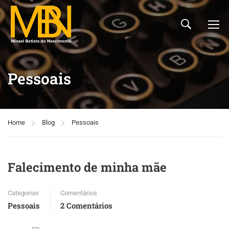
Pessoais
Home
Blog
Pessoais
Falecimento de minha mãe
Categorias
Comentários
Pessoais
2 Comentários