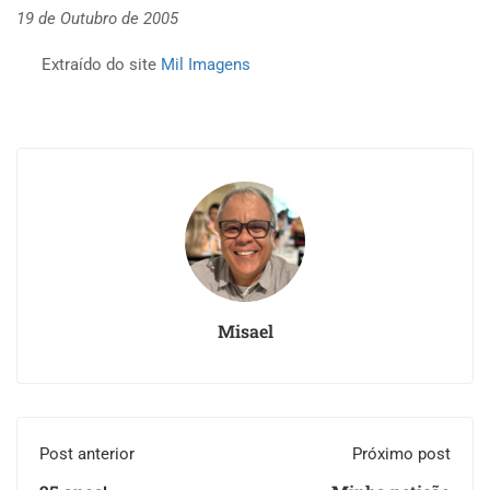
19 de Outubro de 2005
Extraído do site
Mil Imagens
Misael
Post anterior
Próximo post