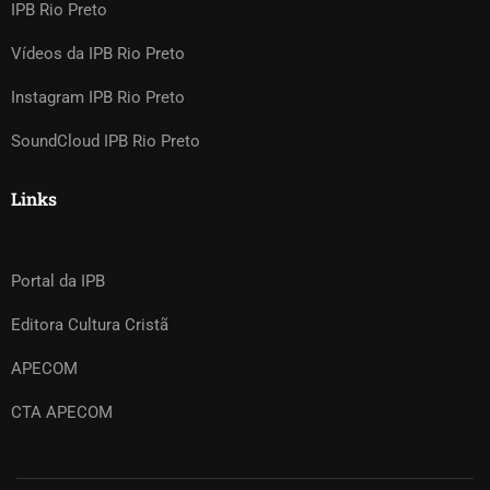
IPB Rio Preto
Vídeos da IPB Rio Preto
Instagram IPB Rio Preto
SoundCloud IPB Rio Preto
Links
Portal da IPB
Editora Cultura Cristã
APECOM
CTA APECOM