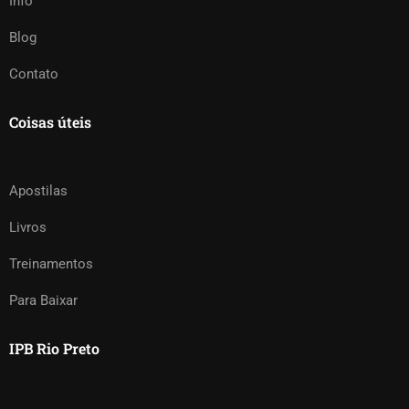
Info
Blog
Contato
Coisas úteis
Apostilas
Livros
Treinamentos
Para Baixar
IPB Rio Preto