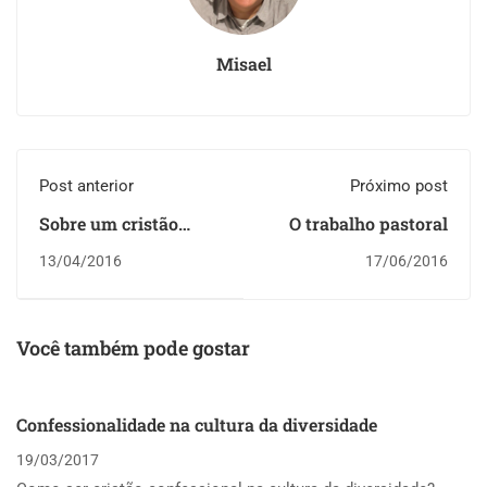
Misael
Post anterior
Próximo post
Sobre um cristão
O trabalho pastoral
montar uma sex shop
13/04/2016
17/06/2016
Você também pode gostar
Confessionalidade na cultura da diversidade
19/03/2017