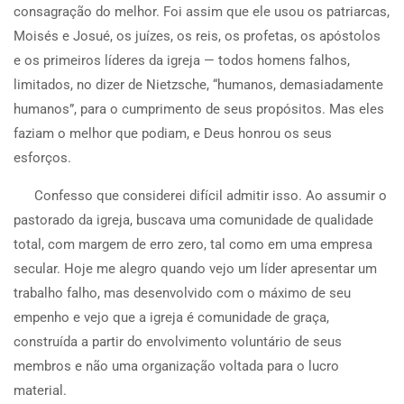
consagração do melhor. Foi assim que ele usou os patriarcas,
Moisés e Josué, os juízes, os reis, os profetas, os apóstolos
e os primeiros líderes da igreja — todos homens falhos,
limitados, no dizer de Nietzsche, “humanos, demasiadamente
humanos”, para o cumprimento de seus propósitos. Mas eles
faziam o melhor que podiam, e Deus honrou os seus
esforços.
Confesso que considerei difícil admitir isso. Ao assumir o
pastorado da igreja, buscava uma comunidade de qualidade
total, com margem de erro zero, tal como em uma empresa
secular. Hoje me alegro quando vejo um líder apresentar um
trabalho falho, mas desenvolvido com o máximo de seu
empenho e vejo que a igreja é comunidade de graça,
construída a partir do envolvimento voluntário de seus
membros e não uma organização voltada para o lucro
material.