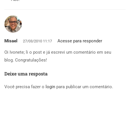
Misael
Acesse para responder
27/03/2010 11:17
Oi Ivonete; li o post e já escrevi um comentário em seu
blog. Congratulações!
Deixe uma resposta
Você precisa fazer o
login
para publicar um comentário.