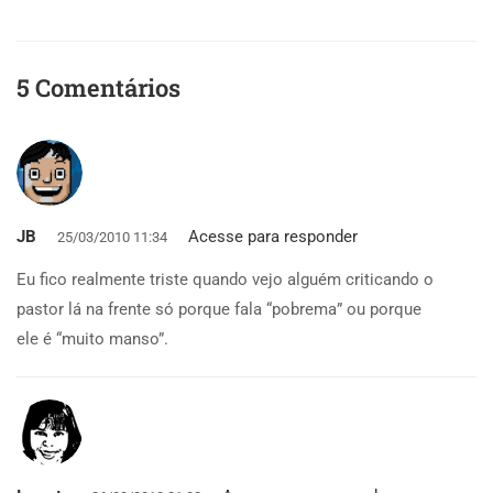
5 Comentários
JB
Acesse para responder
25/03/2010 11:34
Eu fico realmente triste quando vejo alguém criticando o
pastor lá na frente só porque fala “pobrema” ou porque
ele é “muito manso”.