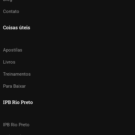
Contato
Coisas úteis
Apostilas
Livros
Treinamentos
Para Baixar
IPB Rio Preto
IPB Rio Preto