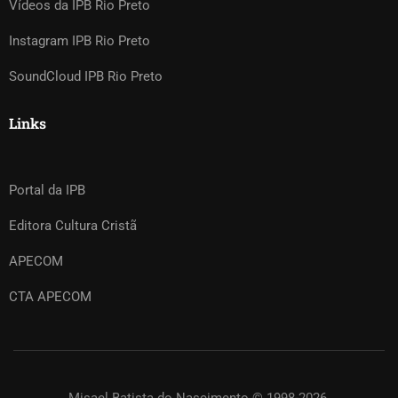
Vídeos da IPB Rio Preto
Instagram IPB Rio Preto
SoundCloud IPB Rio Preto
Links
Portal da IPB
Editora Cultura Cristã
APECOM
CTA APECOM