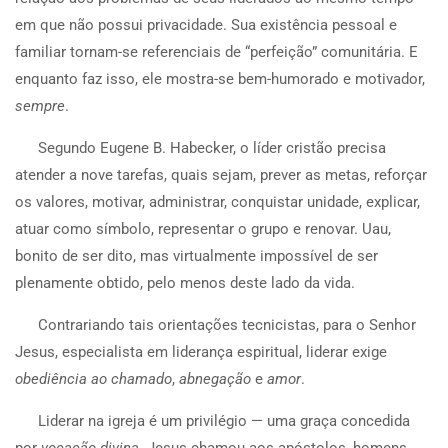
em que não possui privacidade. Sua existência pessoal e
familiar tornam-se referenciais de “perfeição” comunitária. E
enquanto faz isso, ele mostra-se bem-humorado e motivador,
sempre
.
Segundo Eugene B. Habecker, o líder cristão precisa
atender a nove tarefas, quais sejam, prever as metas, reforçar
os valores, motivar, administrar, conquistar unidade, explicar,
atuar como símbolo, representar o grupo e renovar. Uau,
bonito de ser dito, mas virtualmente impossível de ser
plenamente obtido, pelo menos deste lado da vida.
Contrariando tais orientações tecnicistas, para o Senhor
Jesus, especialista em liderança espiritual, liderar exige
obediência ao chamado
,
abnegação
e
amor
.
Liderar na igreja é um privilégio — uma graça concedida