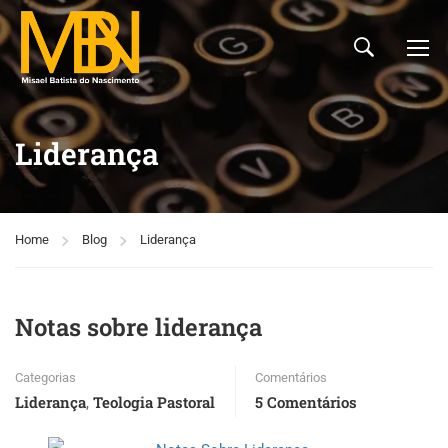
Liderança
Home
Blog
Liderança
Notas sobre liderança
Categorias
Comentários
Liderança
Teologia Pastoral
5 Comentários
,