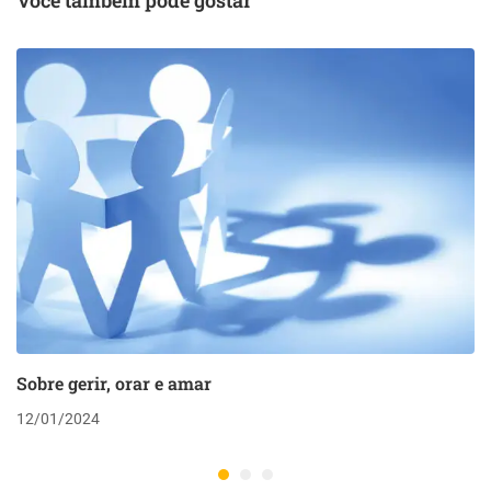
Você também pode gostar
Sobre gerir, orar e amar
12/01/2024