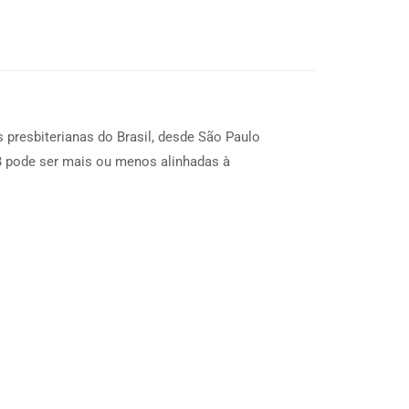
s presbiterianas do Brasil, desde São Paulo
PB pode ser mais ou menos alinhadas à