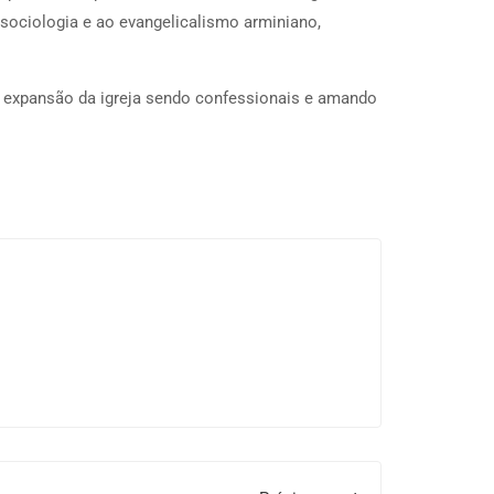
 sociologia e ao evangelicalismo arminiano,
expansão da igreja sendo confessionais e amando