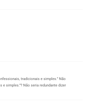
fessionais, tradicionais e simples.” Não
s e simples.”? Não seria redundante dizer