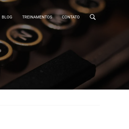
BLOG
TREINAMENTOS
CONTATO