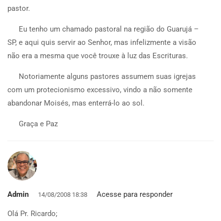
pastor.
Eu tenho um chamado pastoral na região do Guarujá –
SP, e aqui quis servir ao Senhor, mas infelizmente a visão
não era a mesma que você trouxe à luz das Escrituras.
Notoriamente alguns pastores assumem suas igrejas
com um protecionismo excessivo, vindo a não somente
abandonar Moisés, mas enterrá-lo ao sol.
Graça e Paz
Admin
Acesse para responder
14/08/2008 18:38
Olá Pr. Ricardo;