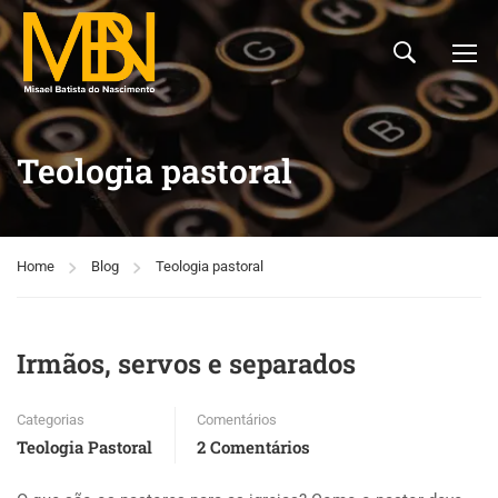
Teologia pastoral
Home
Blog
Teologia pastoral
Irmãos, servos e separados
Categorias
Comentários
Teologia Pastoral
2 Comentários