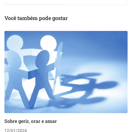
Você também pode gostar
Sobre gerir, orar e amar
12/01/2024