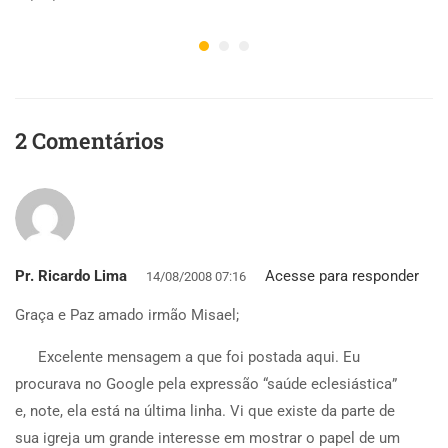
2 Comentários
Pr. Ricardo Lima
Acesse para responder
14/08/2008 07:16
Graça e Paz amado irmão Misael;
Excelente mensagem a que foi postada aqui. Eu
procurava no Google pela expressão “saúde eclesiástica”
e, note, ela está na última linha. Vi que existe da parte de
sua igreja um grande interesse em mostrar o papel de um