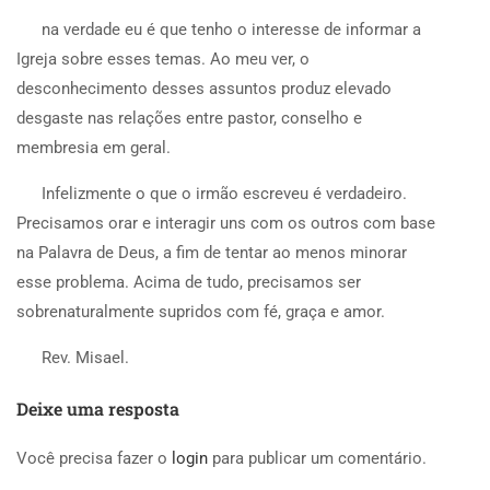
na verdade eu é que tenho o interesse de informar a
Igreja sobre esses temas. Ao meu ver, o
desconhecimento desses assuntos produz elevado
desgaste nas relações entre pastor, conselho e
membresia em geral.
Infelizmente o que o irmão escreveu é verdadeiro.
Precisamos orar e interagir uns com os outros com base
na Palavra de Deus, a fim de tentar ao menos minorar
esse problema. Acima de tudo, precisamos ser
sobrenaturalmente supridos com fé, graça e amor.
Rev. Misael.
Deixe uma resposta
Você precisa fazer o
login
para publicar um comentário.