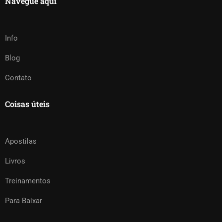
Navegue aqui
Info
Blog
Contato
Coisas úteis
Apostilas
Livros
Treinamentos
Para Baixar