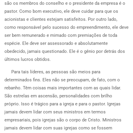
são os membros do conselho e o presidente da empresa é o
pastor. Como bom executivo, ele deve cuidar para que os
acionistas e clientes estejam satisfeitos. Por outro lado,
como responsável pelo sucesso do empreendimento, ele deve
ser bem remunerado e mimado com premiações de toda
espécie. Ele deve ser assessorado e absolutamente
obedecido, jamais questionado. Ele é o gênio por detrás dos
últimos lucros obtidos.
Para tais líderes, as pessoas são meios para
determinados fins. Eles não se preocupam, de fato, com o
rebanho. Têm coisas mais importantes com as quais lidar.
São estrelas em ascensão, personalidades com brilho
próprio. Isso é trágico para a igreja e para o pastor. Igrejas
jamais devem lidar com seus ministros em termos
empresariais, pois igrejas são o corpo de Cristo. Ministros
jamais devem lidar com suas igrejas como se fossem