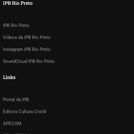
IPB Rio Preto
IPB Rio Preto
Vídeos da IPB Rio Preto
Instagram IPB Rio Preto
SoundCloud IPB Rio Preto
Links
Portal da IPB
Editora Cultura Cristã
APECOM